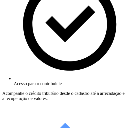
Acesso para o contribuinte
Acompanhe o crédito tributário desde o cadastro até a arrecadação e
a recuperação de valores.