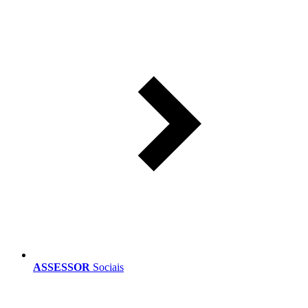
ASSESSOR
Sociais