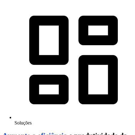
Soluções