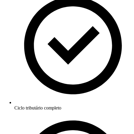
Ciclo tributário completo