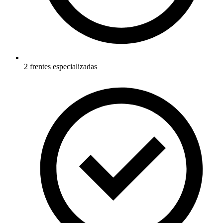
2 frentes especializadas