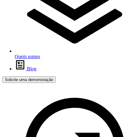
Quem somos
Blog
Solicite uma demonstração