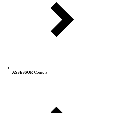
ASSESSOR
Conecta