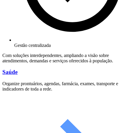
Gestão centralizada
Com soluções interdependentes, ampliando a visão sobre
atendimentos, demandas e serviços oferecidos à população.
Saúde
Organize prontuários, agendas, farmácia, exames, transporte e
indicadores de toda a rede.