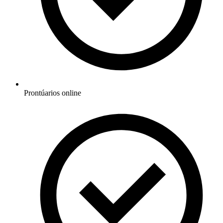
Prontúarios online