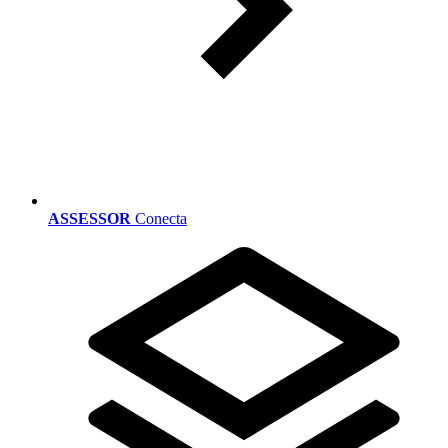
ASSESSOR
Conecta