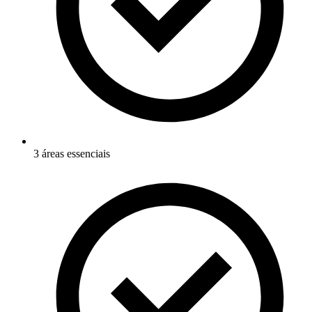
3 áreas essenciais