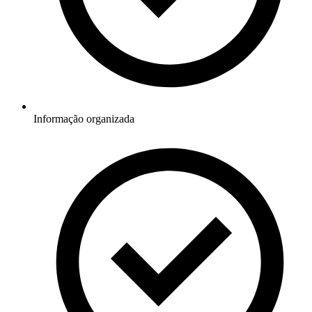
Informação organizada