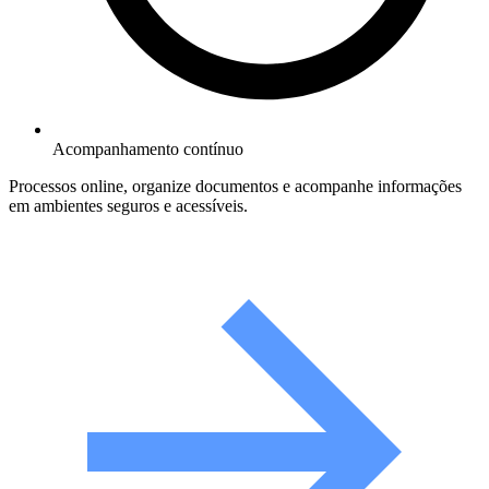
Acompanhamento contínuo
Processos online, organize documentos e acompanhe informações
em ambientes seguros e acessíveis.