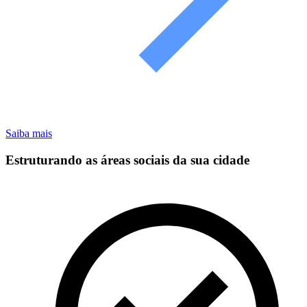
Saiba mais
Estruturando as áreas sociais da sua cidade