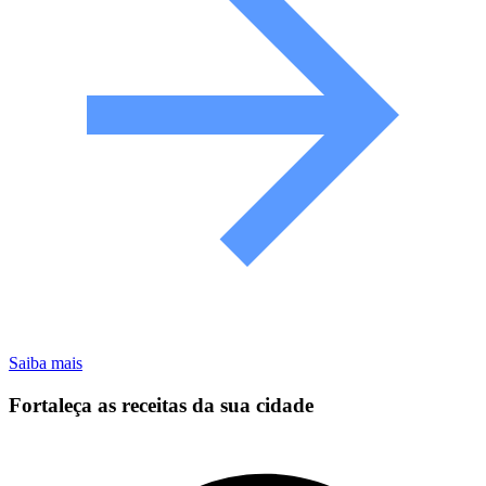
Saiba mais
Fortaleça as receitas da sua cidade