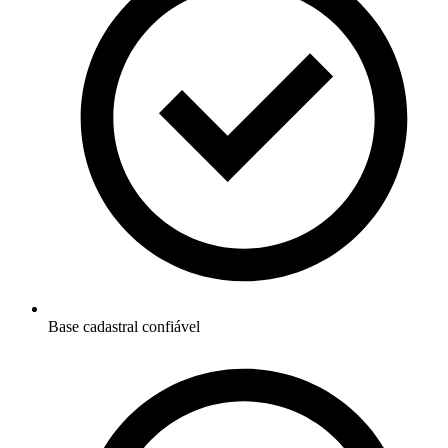
Base cadastral confiável