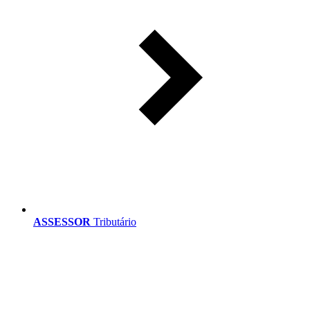
ASSESSOR
Tributário