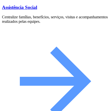
Assistência Social
Centralize famílias, benefícios, serviços, visitas e acompanhamentos
realizados pelas equipes.