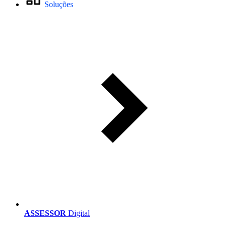
Soluções
ASSESSOR
Digital