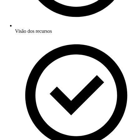
Visão dos recursos