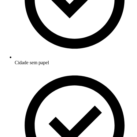
Cidade sem papel