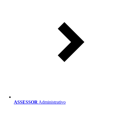
ASSESSOR
Administrativo