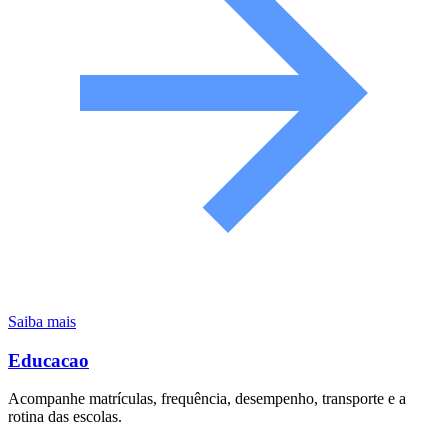
Saiba mais
Educacao
Acompanhe matrículas, frequência, desempenho, transporte e a
rotina das escolas.