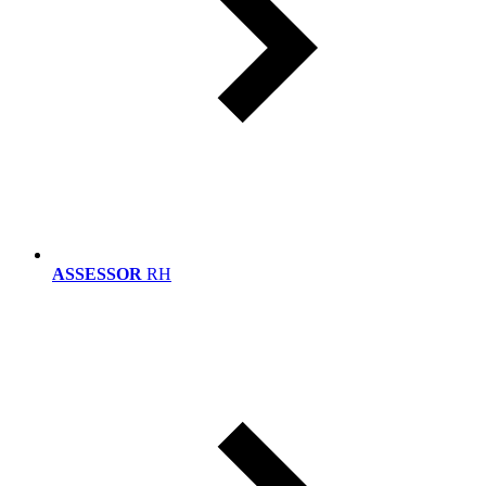
ASSESSOR
RH