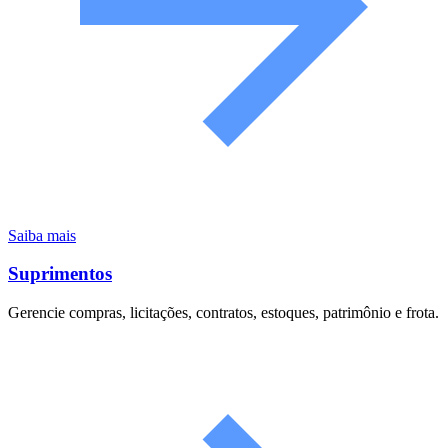
Saiba mais
Suprimentos
Gerencie compras, licitações, contratos, estoques, patrimônio e frota.