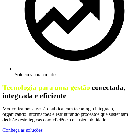
Soluções para cidades
Tecnologia para uma gestão
conectada,
integrada e eficiente
Modernizamos a gestão pública com tecnologia integrada,
organizando informações e estruturando processos que sustentam
decisões estratégicas com eficiência e sustentabilidade.
Conheça as soluções