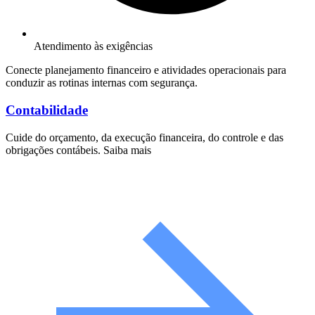
Atendimento às exigências
Conecte planejamento financeiro e atividades operacionais para
conduzir as rotinas internas com segurança.
Contabilidade
Cuide do orçamento, da execução financeira, do controle e das
obrigações contábeis. Saiba mais