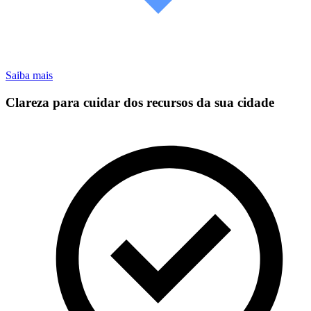
Saiba mais
Clareza para cuidar dos recursos da sua cidade