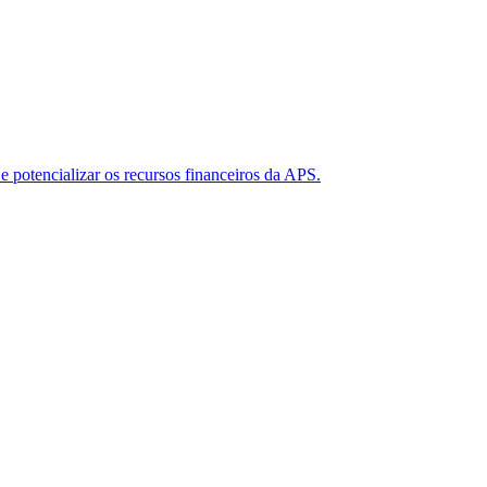
 e potencializar os recursos financeiros da APS.