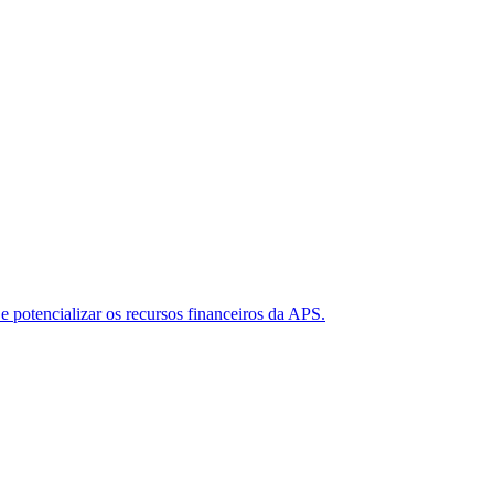
 e potencializar os recursos financeiros da APS.