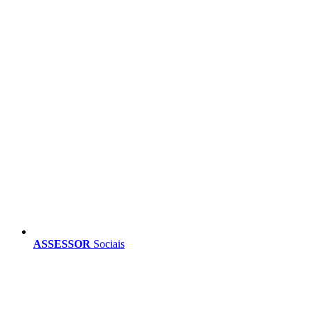
ASSESSOR
Sociais