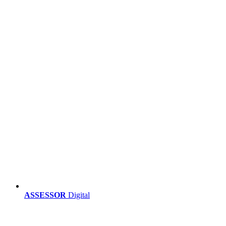
ASSESSOR
Digital